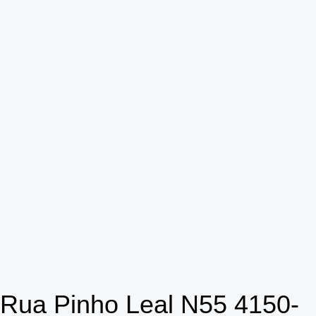
Rua Pinho Leal N55 4150-