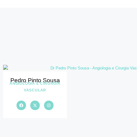
Pedro Pinto Sousa
ANGIOLOGIA E CIRURGIA
VASCULAR