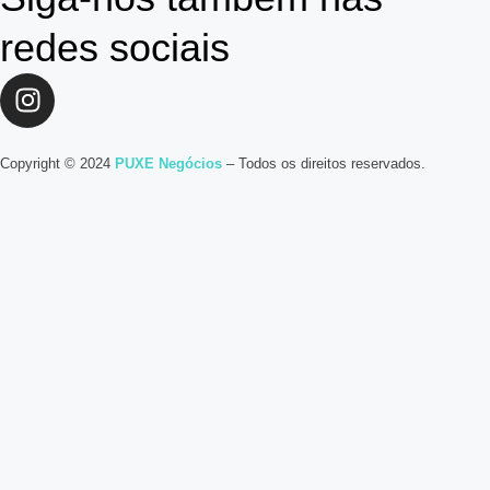
redes sociais
Copyright © 2024
PUXE Negócios
– Todos os direitos reservados.