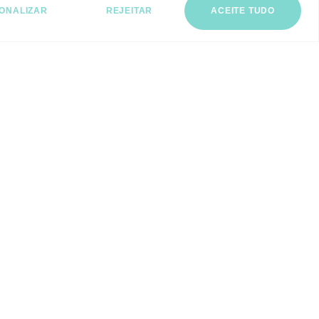
ONALIZAR
REJEITAR
ACEITE TUDO