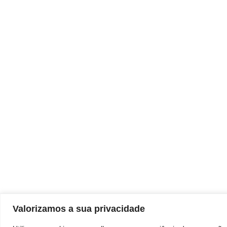
Valorizamos a sua privacidade