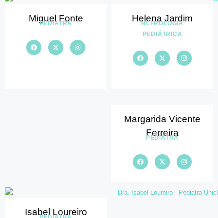
Miguel Fonte
Helena Jardim
PEDIATRA
NEFROLOGIA
PEDIÁTRICA
Margarida Vicente
Ferreira
PEDIATRA
Isabel Loureiro
PEDIATRA