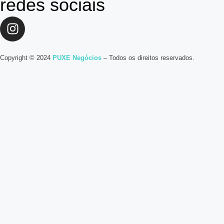
redes sociais
Copyright © 2024
PUXE Negócios
– Todos os direitos reservados.