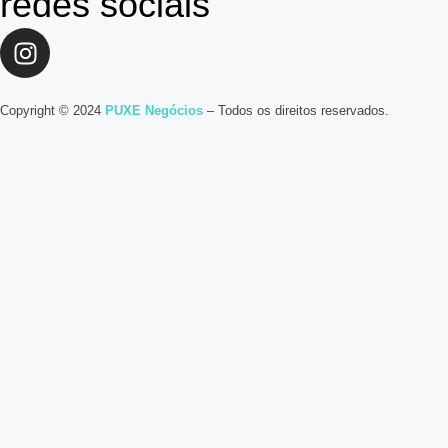
redes sociais
Copyright © 2024
PUXE Negócios
– Todos os direitos reservados.