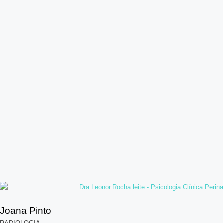
Joana Pinto
RADIOLOGIA