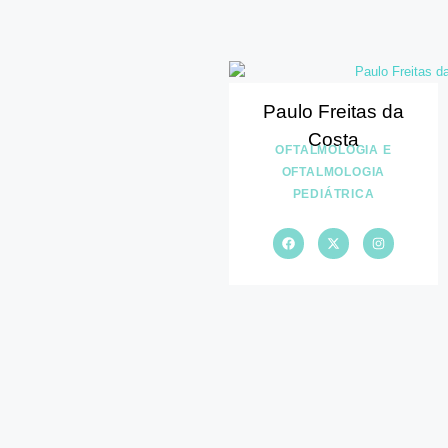
Paulo Freitas da
Costa
OFTALMOLOGIA E
OFTALMOLOGIA
PEDIÁTRICA