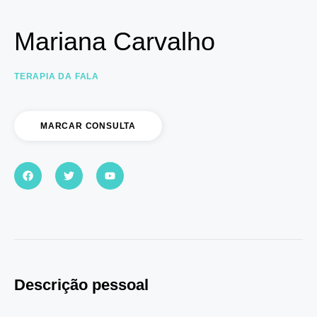
Mariana Carvalho
TERAPIA DA FALA
MARCAR CONSULTA
Descrição pessoal