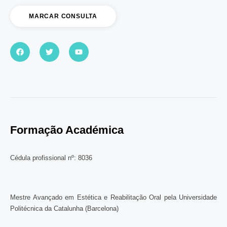
MARCAR CONSULTA
Formação Académica
Cédula profissional nº: 8036
Mestre Avançado em Estética e Reabilitação Oral pela Universidade
Politécnica da Catalunha (Barcelona)