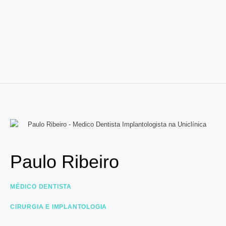
Paulo Ribeiro
MÉDICO DENTISTA
CIRURGIA E IMPLANTOLOGIA